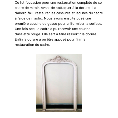
Ce fut l’occasion pour une restauration complète de ce
cadre de miroir. Avant de s’attaquer à la dorure, il a
d’abord fallu restaurer les cassures et lacunes du cadre
à l’aide de mastic. Nous avons ensuite posé une
première couche de gesso pour uniformiser la surface.
Une fois sec, le cadre a pu recevoir une couche
d’assiette rouge. Elle sert à faire ressortir la dorure.
Enfin la dorure a pu être apposé pour finir la
restauration du cadre.