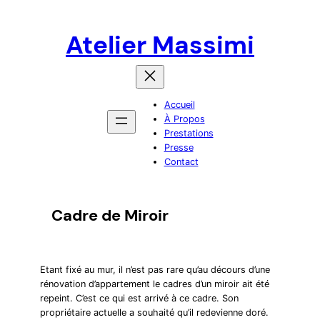
Atelier Massimi
Accueil
À Propos
Prestations
Presse
Contact
Cadre de Miroir
Etant fixé au mur, il n’est pas rare qu’au décours d’une
rénovation d’appartement le cadres d’un miroir ait été
repeint. C’est ce qui est arrivé à ce cadre. Son
propriétaire actuelle a souhaité qu’il redevienne doré.