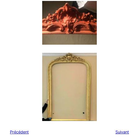
Précédent
Suivant