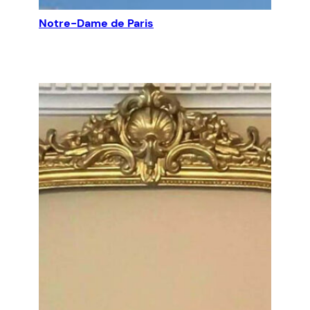
Notre-Dame de Paris