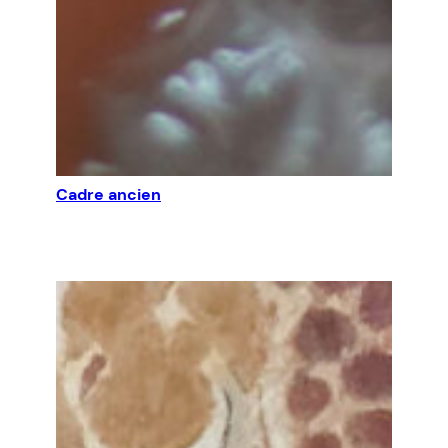
Cadre ancien