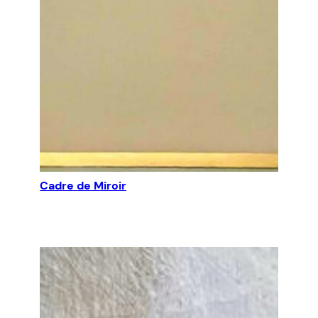
Cadre de Miroir