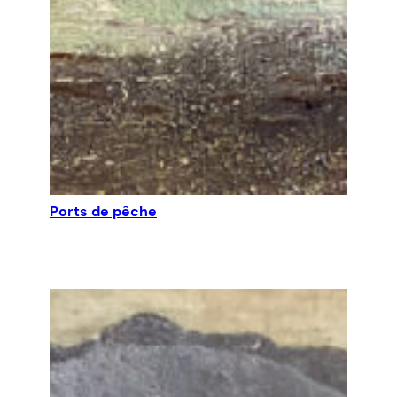
Ports de pêche